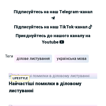
Підписуйтесь на наш Telegram-канал
Підписуйтесь на наш TikTok-канал
Приєднуйтесь до нашого каналу на
Youtube
Теги
ділове листування
українська мова
LIFESTYLE
Найчастіші помилки в діловому
листуванні