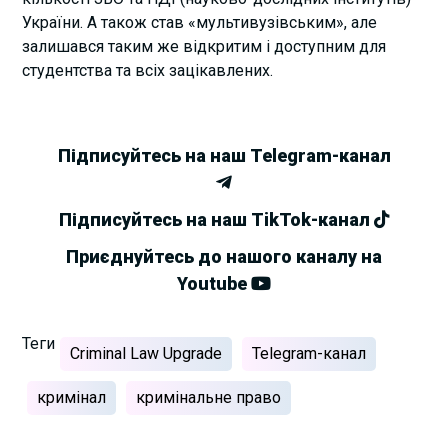
України. А також став «мультивузівським», але
залишався таким же відкритим і доступним для
студентства та всіх зацікавлених.
Підписуйтесь на наш Telegram-канал
Підписуйтесь на наш TikTok-канал
Приєднуйтесь до нашого каналу на
Youtube
Теги
Criminal Law Upgrade
Telegram-канал
кримінал
кримінальне право