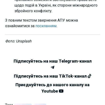
щодо подій в Україні, як сторони міжнародного
збройного конфлікту.
З повним текстом звернення АПУ можна
ознайомитися за
посиланням
.
Фото: Unsplash
Підписуйтесь на наш Telegram-канал
Підписуйтесь на наш TikTok-канал
Приєднуйтесь до нашого каналу на
Youtube