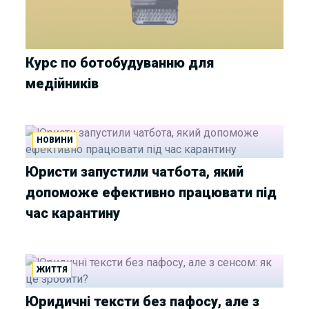
Курс по ботобудуванню для
медійників
НОВИНИ
Юристи запустили чатбота, який
допоможе ефективно працювати під
час карантину
ЖИТТЯ
Юридичні тексти без пафосу, але з