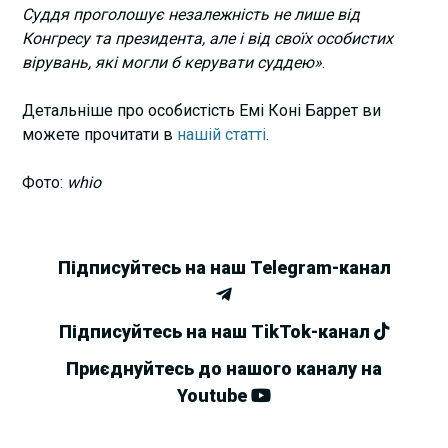
Суддя проголошує незалежність не лише від
Конгресу та президента, але і від своїх особистих
вірувань, які могли б керувати суддею»
.
Детальніше про особистість Емі Коні Баррет ви
можете прочитати в
нашій статті
.
Фото:
whio
Підписуйтесь на наш Telegram-канал
Підписуйтесь на наш TikTok-канал
Приєднуйтесь до нашого каналу на
Youtube