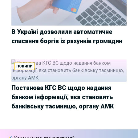
В Україні дозволили автоматичне
списання боргів із рахунків громадян
НОВИНИ
Постанова КГС ВС щодо надання
банком інформації, яка становить
банківську таємницю, органу АМК