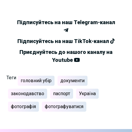
Підписуйтесь на наш Telegram-канал
Підписуйтесь на наш TikTok-канал
Приєднуйтесь до нашого каналу на
Youtube
Теги
головний убір
документи
законодавство
паспорт
Україна
фотографія
фотографуватися