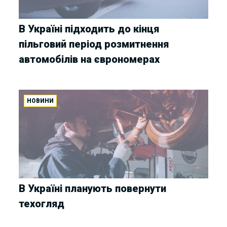
В Україні підходить до кінця
пільговий період розмитнення
автомобілів на єврономерах
НОВИНИ
В Україні планують повернути
техогляд