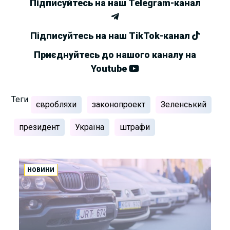
Підписуйтесь на наш Telegram-канал
Підписуйтесь на наш TikTok-канал
Приєднуйтесь до нашого каналу на
Youtube
Теги
євробляхи
законопроект
Зеленський
президент
Україна
штрафи
НОВИНИ