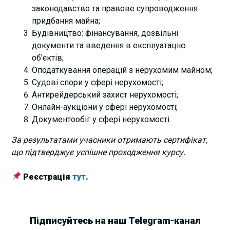
законодавство та правове супроводження
придбання майна;
Будівництво: фінансування, дозвільні
документи та введення в експлуатацію
об’єктів;
Оподаткування операцій з нерухомим майном;
Судові спори у сфері нерухомості;
Антирейдерський захист нерухомості;
Онлайн-аукціони у сфері нерухомості;
Документообіг у сфері нерухомості.
За результатами учасники отримають сертифікат,
що підтверджує успішне проходження курсу.
Реєстрація
тут
.
Підписуйтесь на наш Telegram-канал