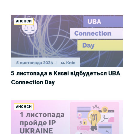
АНОНСИ
5 листопада в Києві відбудеться UBA
Connection Day
АНОНСИ