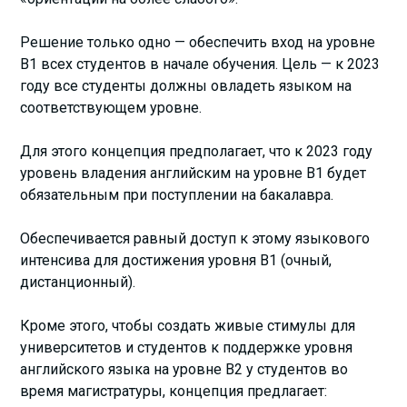
Решение только одно — обеспечить вход на уровне
В1 всех студентов в начале обучения. Цель — к 2023
году все студенты должны овладеть языком на
соответствующем уровне.
Для этого концепция предполагает, что к 2023 году
уровень владения английским на уровне В1 будет
обязательным при поступлении на бакалавра.
Обеспечивается равный доступ к этому языкового
интенсива для достижения уровня В1 (очный,
дистанционный).
Кроме этого, чтобы создать живые стимулы для
университетов и студентов к поддержке уровня
английского языка на уровне В2 у студентов во
время магистратуры, концепция предлагает: