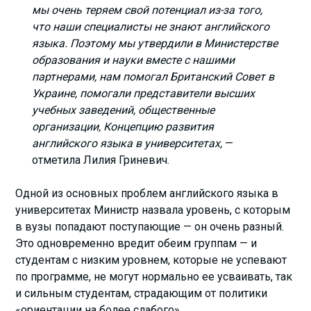
мы очень теряем свой потенциал из-за того,
что наши специалисты не знают английского
языка. Поэтому мы утвердили в Министерстве
образования и науки вместе с нашими
партнерами, нам помогал Британский Совет в
Украине, помогали представители высших
учебных заведений, общественные
организации, Концепцию развития
английского языка в университетах,
—
отметила Лилия Гриневич.
Одной из основных проблем английского языка в
университетах Министр назвала уровень, с которым
в вузы попадают поступающие — он очень разный.
Это одновременно вредит обеим группам — и
студентам с низким уровнем, которые не успевают
по программе, не могут нормально ее усваивать, так
и сильным студентам, страдающим от политики
«ориентации на более слабого».