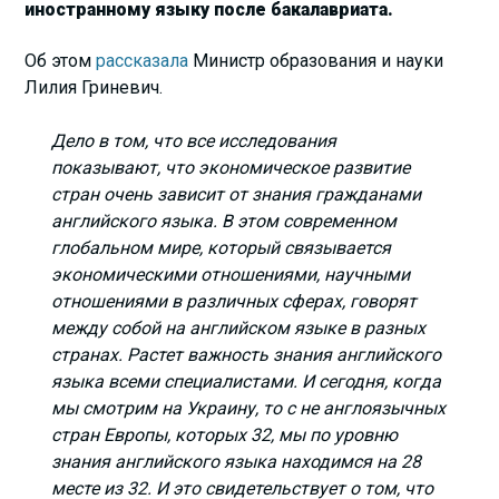
иностранному языку после бакалавриата.
Об этом
рассказала
Министр образования и науки
Лилия Гриневич.
Дело в том, что все исследования
показывают, что экономическое развитие
стран очень зависит от знания гражданами
английского языка. В этом современном
глобальном мире, который связывается
экономическими отношениями, научными
отношениями в различных сферах, говорят
между собой на английском языке в разных
странах. Растет важность знания английского
языка всеми специалистами. И сегодня, когда
мы смотрим на Украину, то с не англоязычных
стран Европы, которых 32, мы по уровню
знания английского языка находимся на 28
месте из 32. И это свидетельствует о том, что