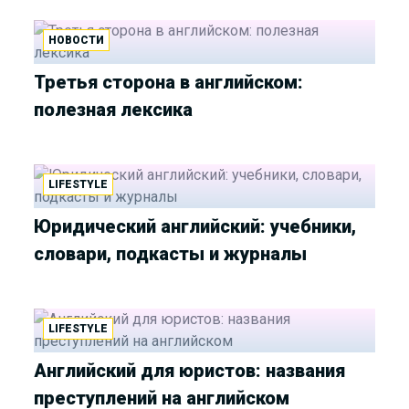
НОВОСТИ
Третья сторона в английском:
полезная лексика
LIFESTYLE
Юридический английский: учебники,
словари, подкасты и журналы
LIFESTYLE
Английский для юристов: названия
преступлений на английском