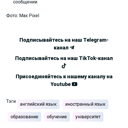
сообщении.
Фото: Max Pixel
Подписывайтесь на наш Telegram-
канал
Подписывайтесь на наш TikTok-канал
Присоединяйтесь к нашему каналу на
Youtube
Тэги
английский язык
иностранный язык
образование
обучение
університет