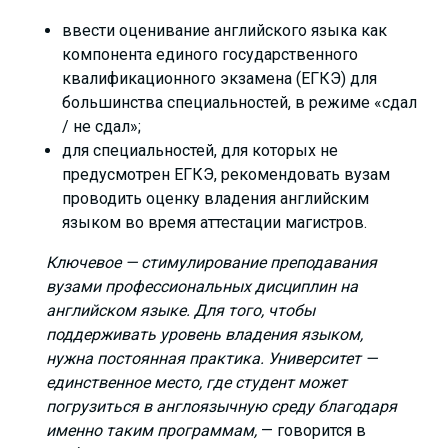
ввести оценивание английского языка как
компонента единого государственного
квалификационного экзамена (ЕГКЭ) для
большинства специальностей, в режиме «сдал
/ не сдал»;
для специальностей, для которых не
предусмотрен ЕГКЭ, рекомендовать вузам
проводить оценку владения английским
языком во время аттестации магистров.
Ключевое — стимулирование преподавания
вузами профессиональных дисциплин на
английском языке. Для того, чтобы
поддерживать уровень владения языком,
нужна постоянная практика. Университет —
единственное место, где студент может
погрузиться в англоязычную среду благодаря
именно таким программам,
— говорится в