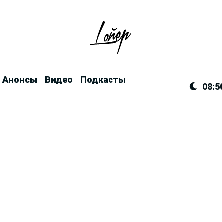
Анонсы
Видео
Подкасты
08:5