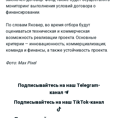
мониторинг выполнения условий договора о
финансировании.
По словам Яковер, во время отбора будут
оцениваться техническая и коммерческая
возможность реализации проекта. Основные
критерии — инновационность; коммерциализация;
команда и финансы, а также устойчивость проекта.
Фото: Max Pixel
Подписывайтесь на наш Telegram-
канал
Подписывайтесь на наш TikTok-канал