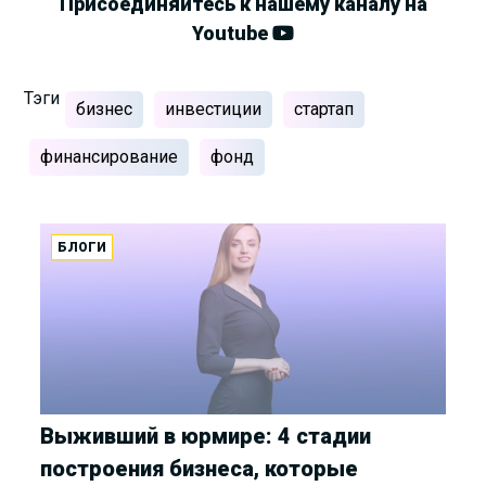
Присоединяйтесь к нашему каналу на
Youtube
Тэги
бизнес
инвестиции
стартап
финансирование
фонд
БЛОГИ
Выживший в юрмире: 4 стадии
построения бизнеса, которые