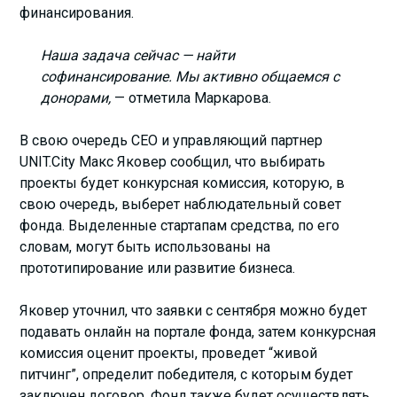
финансирования.
Наша задача сейчас — найти
софинансирование. Мы активно общаемся с
донорами,
— отметила Маркарова.
В свою очередь СЕО и управляющий партнер
UNIT.City Макс Яковер сообщил, что выбирать
проекты будет конкурсная комиссия, которую, в
свою очередь, выберет наблюдательный совет
фонда. Выделенные стартапам средства, по его
словам, могут быть использованы на
прототипирование или развитие бизнеса.
Яковер уточнил, что заявки с сентября можно будет
подавать онлайн на портале фонда, затем конкурсная
комиссия оценит проекты, проведет “живой
питчинг”, определит победителя, с которым будет
заключен договор. Фонд также будет осуществлять