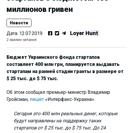
миллионов гривен
Новости
Loyer Hunt
Дата:
12.07.2019
2 хвилин читання
Бюджет Украинского фонда стартапов
составляет 400 млн грн, планируется выдавать
стартапам на ранней стадии гранты в размере от
$ 25 тыс. до $ 75 тыс.
Об этом сообщил премьер-министр Владимир
Гройсман,
пишет
«Интерфакс-Украина».
Сегодня это 400 млн реальных денег, которые
будут направлены на поддержку таких
стартапов от $ 25 тыс. до $ 75 тыс. До 24