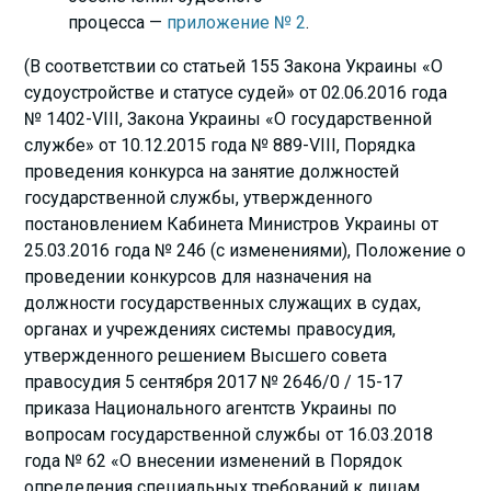
процесса —
приложение № 2
.
(В соответствии со статьей 155 Закона Украины «О
судоустройстве и статусе судей» от 02.06.2016 года
№ 1402-VIII, Закона Украины «О государственной
службе» от 10.12.2015 года № 889-VIII, Порядка
проведения конкурса на занятие должностей
государственной службы, утвержденного
постановлением Кабинета Министров Украины от
25.03.2016 года № 246 (с изменениями), Положение о
проведении конкурсов для назначения на
должности государственных служащих в судах,
органах и учреждениях системы правосудия,
утвержденного решением Высшего совета
правосудия 5 сентября 2017 № 2646/0 / 15-17
приказа Национального агентств Украины по
вопросам государственной службы от 16.03.2018
года № 62 «О внесении изменений в Порядок
определения специальных требований к лицам,