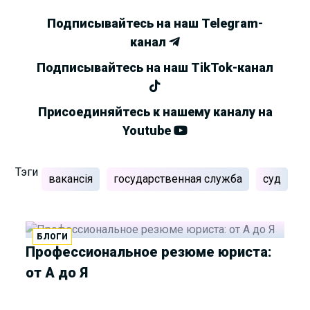
Подписывайтесь на наш Telegram-
канал
Подписывайтесь на наш TikTok-канал
Присоединяйтесь к нашему каналу на
Youtube
Тэги
вакансія
государственная служба
суд
БЛОГИ
Профессиональное резюме юриста:
от А до Я