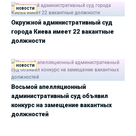
НОВОСТИ
Окружной административный суд
города Киева имеет 22 вакантные
должности
НОВОСТИ
Восьмой апелляционный
административный суд объявил
конкурс на замещение вакантных
должностей