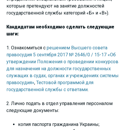
которые претендуют на занятие должностей
государственной службы категорий «Б» и «В»).
Кандидатам необходимо сделать следующие
шаги:
1. Ознакомиться с
решением Высшего совета
правосудия 5 сентября 2017 № 2646/0 / 15-17 «Об
утверждении Положения о проведении конкурсов
для назначения на должности государственных
служащих в судах, органах и учреждениях системы
правосудия»
,
Тестовой программой для
государственной службы с ответами
.
2. Лично подать в отдел управления персоналом
следующие документы:
копия паспорта гражданина Украины;