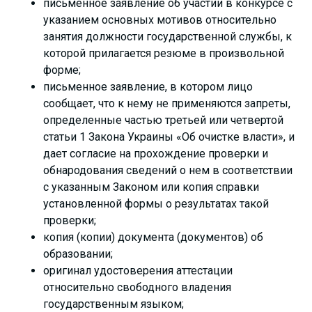
письменное заявление об участии в конкурсе с
указанием основных мотивов относительно
занятия должности государственной службы, к
которой прилагается резюме в произвольной
форме;
письменное заявление, в котором лицо
сообщает, что к нему не применяются запреты,
определенные частью третьей или четвертой
статьи 1 Закона Украины «Об очистке власти», и
дает согласие на прохождение проверки и
обнародования сведений о нем в соответствии
с указанным Законом или копия справки
установленной формы о результатах такой
проверки;
копия (копии) документа (документов) об
образовании;
оригинал удостоверения аттестации
относительно свободного владения
государственным языком;