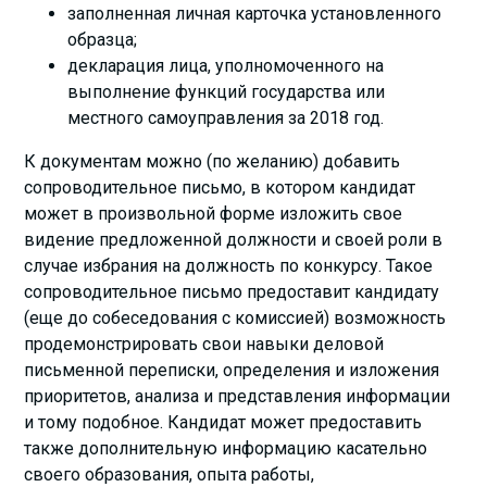
заполненная личная карточка установленного
образца;
декларация лица, уполномоченного на
выполнение функций государства или
местного самоуправления за 2018 год.
К документам можно (по желанию) добавить
сопроводительное письмо, в котором кандидат
может в произвольной форме изложить свое
видение предложенной должности и своей роли в
случае избрания на должность по конкурсу. Такое
сопроводительное письмо предоставит кандидату
(еще до собеседования с комиссией) возможность
продемонстрировать свои навыки деловой
письменной переписки, определения и изложения
приоритетов, анализа и представления информации
и тому подобное. Кандидат может предоставить
также дополнительную информацию касательно
своего образования, опыта работы,