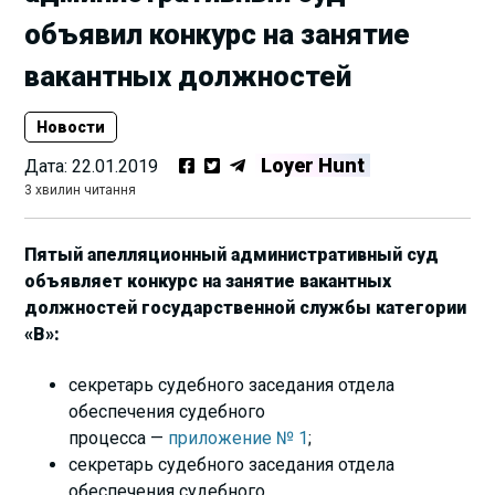
объявил конкурс на занятие
вакантных должностей
Новости
Loyer Hunt
Дата:
22.01.2019
3 хвилин читання
Пятый апелляционный административный суд
объявляет конкурс на занятие вакантных
должностей государственной службы категории
«В»:
секретарь судебного заседания отдела
обеспечения судебного
процесса —
приложение № 1
;
секретарь судебного заседания отдела
обеспечения судебного