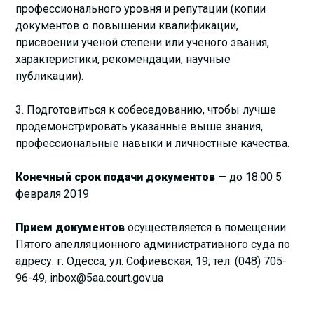
профессионального уровня и репутации (копии
документов о повышении квалификации,
присвоении ученой степени или ученого звания,
характеристики, рекомендации, научные
публикации).
3. Подготовиться к собеседованию, чтобы лучше
продемонстрировать указанные выше знания,
профессиональные навыки и личностные качества.
Конечный срок подачи документов
— до 18:00 5
февраля 2019
Прием документов
осуществляется в помещении
Пятого апелляционного административного суда по
адресу: г. Одесса, ул. Софиевская, 19; тел. (048) 705-
96-49, inbox@5aa.court.gov.ua