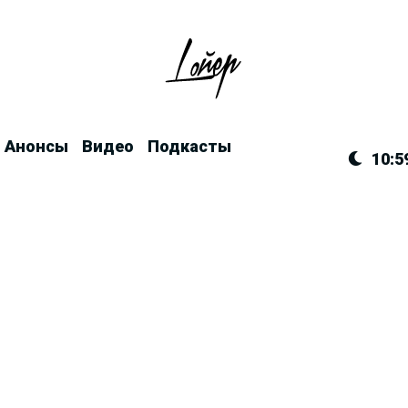
Анонсы
Видео
Подкасты
10:5