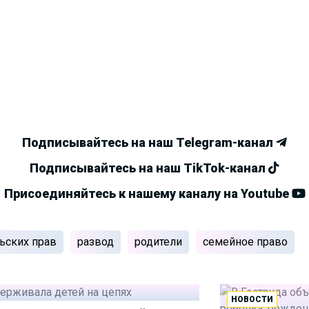
Подписывайтесь на наш Telegram-канал
Подписывайтесь на наш TikTok-канал
Присоединяйтесь к нашему каналу на Youtube
ьских прав
развод
родители
семейное право
НОВОСТИ