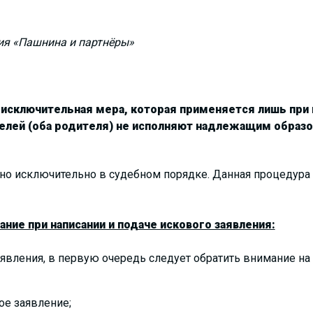
ия «Пашнина и партнёры»
 исключительная мера, которая применяется лишь при
телей (оба родителя) не исполняют надлежащим образо
но исключительно в судебном порядке. Данная процедура
ание при написании и подаче искового заявления:
явления, в первую очередь следует обратить внимание на 
ое заявление;