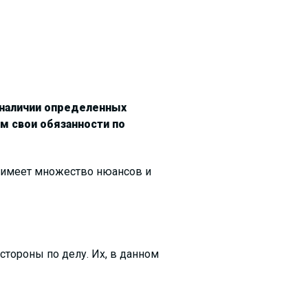
 наличии определенных
м свои обязанности по
 имеет множество нюансов и
стороны по делу. Их, в данном