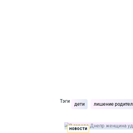
Тэги
дети
лишение родител
НОВОСТИ