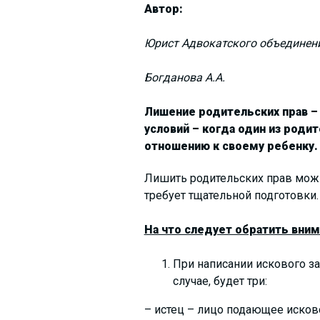
Автор:
Юрист Адвокатского объединен
Богданова А.А.
Лишение родительских прав –
условий – когда один из роди
отношению к своему ребенку.
Лишить родительских прав мож
требует тщательной подготовки.
На что следует обратить вним
При написании искового за
случае, будет три:
– истец – лицо подающее исков