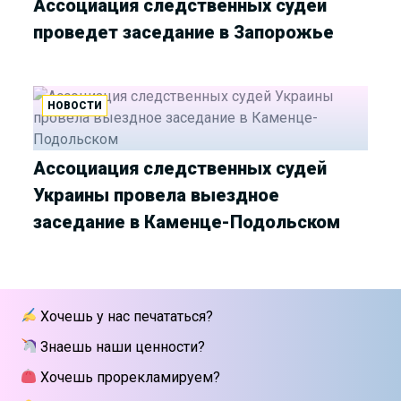
Ассоциация следственных судей
проведет заседание в Запорожье
НОВОСТИ
Ассоциация следственных судей
Украины провела выездное
заседание в Каменце-Подольском
Хочешь у нас печататься?
Знаешь наши ценности?
Хочешь прорекламируем?