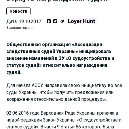
Новости
Loyer Hunt
Дата:
19.10.2017
3 хвилин читання
Общественная организация «Ассоциация
следственных судей Украины» инициировала
внесение изменений в ЗУ «О судоустройстве и
статусе судей» относительно награждения
судей.
Для начала АССУ направила свою инициативу во все
суды Украины, чтобы получить предложения или
возражения относительно данной процедуры.
02.06.2016 года Верховная Рада Украины приняла в
новой редакции Закон Украины «О судоустройстве и
статусе судей». В части 9 статьи 56 которого была