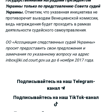
государственными наградами Президентом
Украины только по представлению Совета судей
Украины.
Отметим, что указанная инициатива не
противоречит выводам Венецианской комиссии,
ведь награждения будет проходить в рамках
деятельности судейского самоуправления.
ОО «Ассоциация следственных судей Украины»
просит предоставить свои предложения и
замечания по указанному вопросу на адрес
inbox@ki.od.court.gov.ua до 6 ноября 2017 года.
Подписывайтесь на наш Telegram-
канал
Подписывайтесь на наш TikTok-канал