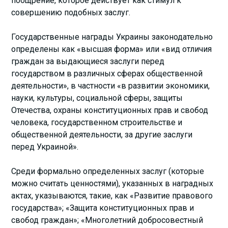
поощрение, которое действует как стимул к
совершению подобных заслуг.
Государственные награды Украины законодательно
определены как «высшая форма» или «вид отличия
граждан за выдающиеся заслуги перед
государством в различных сферах общественной
деятельности», в частности «в развитии экономики,
науки, культуры, социальной сферы, защиты
Отечества, охраны конституционных прав и свобод
человека, государственном строительстве и
общественной деятельности, за другие заслуги
перед Украиной».
Среди формально определенных заслуг (которые
можно считать ценностями), указанных в наградных
актах, указываются, такие, как «Развитие правового
государства»; «Защита конституционных прав и
свобод граждан»; «Многолетний добросовестный