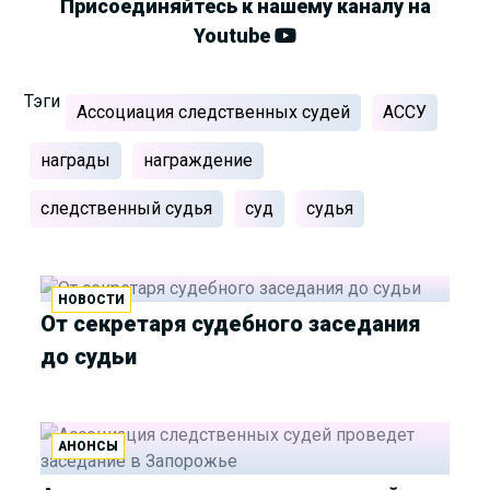
Присоединяйтесь к нашему каналу на
Youtube
Тэги
Ассоциация следственных судей
АССУ
награды
награждение
следственный судья
суд
судья
НОВОСТИ
От секретаря судебного заседания
до судьи
АНОНСЫ