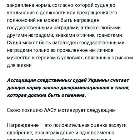
закреплена норма, согласно которой судья до
увольнения с должности или прекращения его
полномочий не может быть награжден
государственными наградами, а также любыми
другими наградами, знаками отличия, грамотами.
Судья может быть награжден государственными
наградами только за проявленное им личное
мужество и героизм в условиях, связанных с риском
для жизни.
Ассоциация следственных судей Украины считает
данную норму закона дискриминационной и такой,
которая должна быть отменена.
Свою позицию ААСУ мотивирует следующим.
Награждение – это положительная оценка заслуги,
одобрение, вознаграждение и одновременно