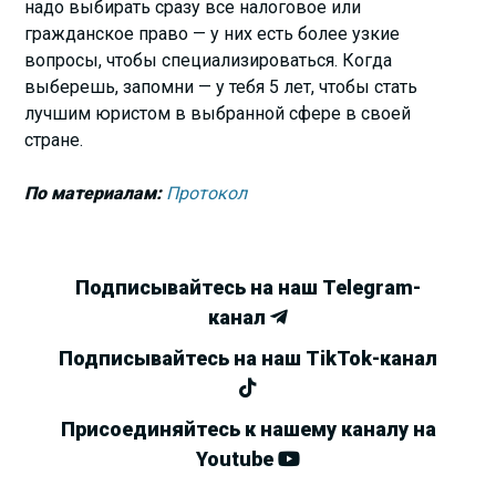
надо выбирать сразу все налоговое или
гражданское право — у них есть более узкие
вопросы, чтобы специализироваться. Когда
выберешь, запомни — у тебя 5 лет, чтобы стать
лучшим юристом в выбранной сфере в своей
стране.
По материалам:
Протокол
Подписывайтесь на наш Telegram-
канал
Подписывайтесь на наш TikTok-канал
Присоединяйтесь к нашему каналу на
Youtube