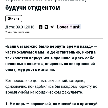
будучи студентом
Жизнь
Loyer Hunt
Дата:
09.01.2018
2 хвилин читання
«Если бы можно было вернуть время назад» —
часто жалуемся мы. И действительно, иногда
так хочется вернуться в прошлое и дать себе
несколько советов, опираясь на сегодняшний
опыт, мудрость и знания.
Вот несколько ценных замечаний, которые,
однозначно, понадобились бы каждому юристу во
время учебы на юридическом факультете.
1. Не верь — спрашивай, сомневайся и критикуй