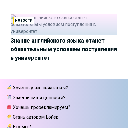
НОВОСТИ
Знание английского языка станет
обязательным условием поступления
в университет
Хочешь у нас печататься?
Знаешь наши ценности?
Хочешь прорекламируем?
Стань автором Lойер
Кто мы?