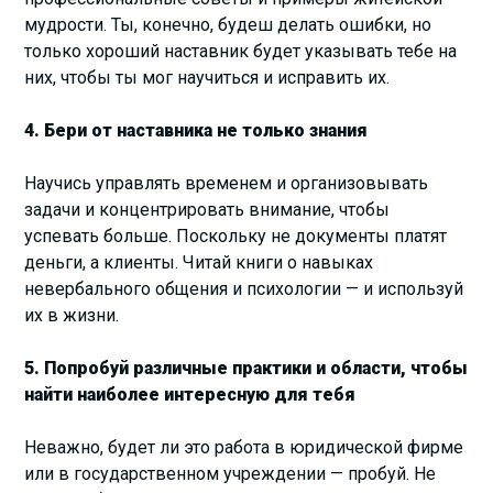
мудрости. Ты, конечно, будеш делать ошибки, но
только хороший наставник будет указывать тебе на
них, чтобы ты мог научиться и исправить их.
4. Бери от наставника не только знания
Научись управлять временем и организовывать
задачи и концентрировать внимание, чтобы
успевать больше. Поскольку не документы платят
деньги, а клиенты. Читай книги о навыках
невербального общения и психологии — и используй
их в жизни.
5. Попробуй различные практики и области, чтобы
найти наиболее интересную для тебя
Неважно, будет ли это работа в юридической фирме
или в государственном учреждении — пробуй. Не