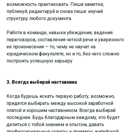
возможность практиковать. Пиши заметки,
публикуй, редактируй и снова пиши: изучай
структуру любого документа.
Работа в команде, навыки убеждения, ведения
переговоров, составления четкой речи и уверенного
ее произнесения — то, чему не научат на
юридическом факультете, но и то, без чего сложно
построить успешную карьеру.
3. Всегда выбирай наставника
Когда будешь искать первую работу, возможно,
придется выбирать между высокой заработной
платой и хорошим наставником. Всегда выбирай
последнее. Будь благодарным каждому, кто будет
делиться с тобой знанием и опытом, давать
профессиональные советы и примеры житейской