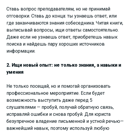
Ставь вопрос преподавателям, но не принимай
отговорки. Ставь до конца: ты узнаешь ответ, или
где заканчиваются знания собеседника. Читая книги,
выписывай вопросы, ищи ответы самостоятельно.
Даже если не узнаешь ответ, приобретешь навык
поиска и найдешь пару хороших источников
информации.
2. Ищи новый опыт: не только знания, а навыки и
умения
Не только посещай, но и помогай организовать
профессиональное мероприятие. Если будет
возможность выступить даже перед 5
слушателями — пробуй, получай обратную связь,
исправляй ошибки и снова пробуй. Для юриста
безупречное владение письменной и устной речью—
важнейший навык, поэтому используй любую