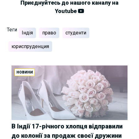
Приєднуйтесь до нашого каналу на
Youtube
Теги
Індія
право
студенти
юриспруденция
НОВИНИ
В Індії 17-річного хлопця відправили
до колонії за продаж своєї дружини