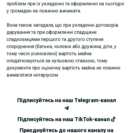
проблем при їх укладенні та оформленні на сьогодні
у громадян не повинно виникати.
Вона також нагадала, що при укладенні договорів
дарування та при оформленні спадщини
спадкоємцями першого та другого ступеня
споріднення (батьки, чоловік або дружина, діти, у
тому числі усиновлені) вартість майна
оподатковується за нульовою ставкою, тому
документи про оціночну вартість майна не повинні
вимагатися нотаріусом.
Підписуйтесь на наш Telegram-канал
Підписуйтесь на наш TikTok-канал
Приєднуйтесь до нашого каналу на