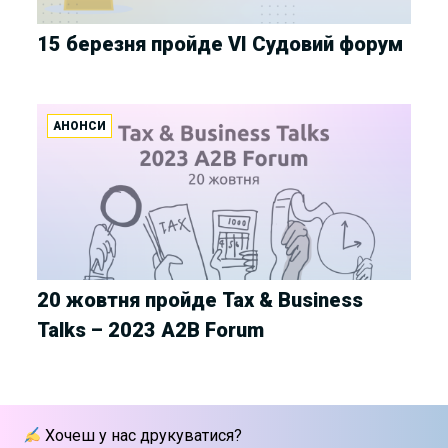
15 березня пройде VI Судовий форум
АНОНСИ
20 жовтня пройде Tax & Business
Talks – 2023 A2B Forum
Хочеш у нас друкуватися?