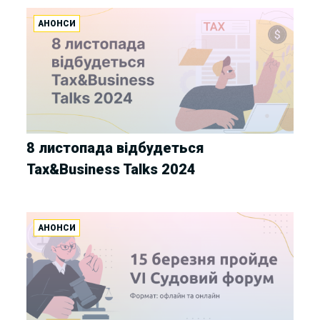
АНОНСИ
8 листопада відбудеться
Tax&Business Talks 2024
АНОНСИ