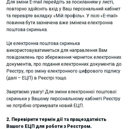
Для зміни E-mail перейдіть за посиланням у листі,
повторно здійсніть вхід у Ваш персональний кабінет
та перевірте вкладку «Мій профіль». У полі «E-mail»
повинна бути зазначена вже змінена електронна
поштова скринька.
Ця електронна поштова скринька
використовуватиметься для направлення Вам
повідомлень про збереження чернеток електронних
документів, про подання електронних документів до
Реєстру, про зміну електронного цифрового підпису
(далі – ЕЦП) в Реєстрі тощо.
Звертаємо увагу! Для зміни електронної поштової
скриньки у Вашому персональному кабінеті Реєстру
не потрібно отримувати новий ЕЦП.
2. Перевірити термін дії та працездатність
Вашого ЕЦП для роботи з Реєстром.