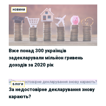
НОВИНИ
Вже понад 300 українців
задекларували мільйон гривень
доходів за 2020 рік
БЛОГИ
За недостовірне декларування знову
карають?