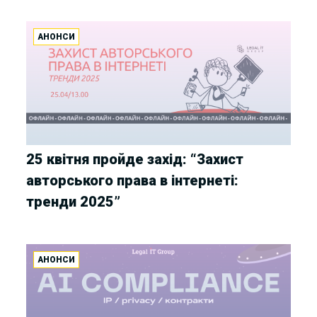
АНОНСИ
25 квітня пройде захід: “Захист
авторського права в інтернеті:
тренди 2025”
АНОНСИ