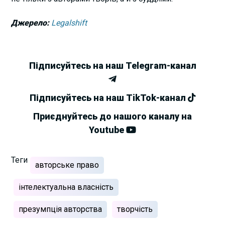
Джерело:
Legalshift
Підписуйтесь на наш Telegram-канал
Підписуйтесь на наш TikTok-канал
Приєднуйтесь до нашого каналу на
Youtube
Теги
авторське право
інтелектуальна власність
презумпція авторства
творчість