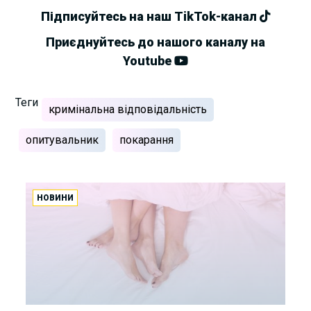
Підписуйтесь на наш TikTok-канал
Приєднуйтесь до нашого каналу на
Youtube
Теги
кримінальна відповідальність
опитувальник
покарання
НОВИНИ