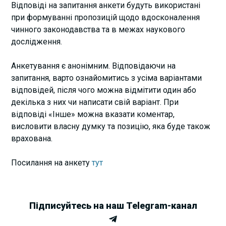
Відповіді на запитання анкети будуть використані
при формуванні пропозицій щодо вдосконалення
чинного законодавства та в межах наукового
дослідження.
Анкетування є анонімним. Відповідаючи на
запитання, варто ознайомитись з усіма варіантами
відповідей, після чого можна відмітити один або
декілька з них чи написати свій варіант. При
відповіді «Інше» можна вказати коментар,
висловити власну думку та позицію, яка буде також
врахована.
Посилання на анкету
тут
Підписуйтесь на наш Telegram-канал