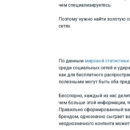
чем специализируетесь.
Поэтому нужно найти золотую с
сетях.
По данным
мировой статистики
среди социальных сетей и удер
как для бесплатного распростр
полезными могут быть оба пре
Бесспорно, каждый из нас делит
чем больше этой информации, т
Правильно сформированный вам
брендом, однозначно сыграет в
неоднозначного контента может 