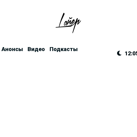
Анонсы
Видео
Подкасты
12:0