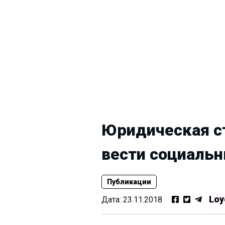
Юридическая ст
вести социальн
Публикации
Loy
Дата:
23.11.2018