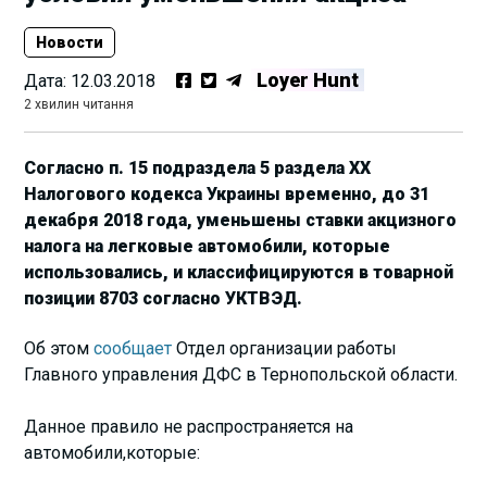
Новости
Loyer Hunt
Дата:
12.03.2018
2 хвилин читання
Согласно п. 15 подраздела 5 раздела ХХ
Налогового кодекса Украины временно, до 31
декабря 2018 года, уменьшены ставки акцизного
налога на легковые автомобили, которые
использовались, и классифицируются в товарной
позиции 8703 согласно УКТВЭД.
Об этом
сообщает
Отдел организации работы
Главного управления ДФС в Тернопольской области.
Данное правило не распространяется на
автомобили,которые: