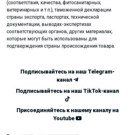
(соответствия, качества, фитосанитарных,
ветеринарных и т.п.), таможенной декларации
страны экспорта, паспортах, технической
документации, выводах-экспертизах
соответствующих органов, других материалах,
которые могут быть использованы для
подтверждения страны происхождения товара.
Подписывайтесь на наш Telegram-
канал
Подписывайтесь на наш TikTok-канал
Присоединяйтесь к нашему каналу на
Youtube