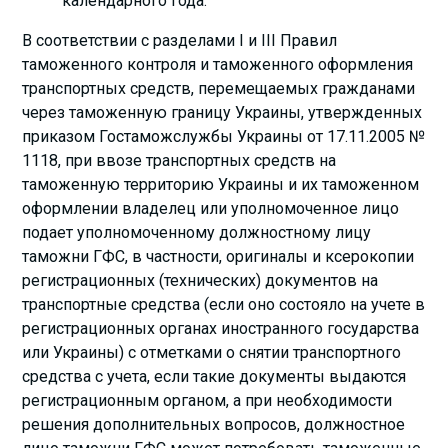
календарного года.
В соответствии с разделами I и III Правил
таможенного контроля и таможенного оформления
транспортных средств, перемещаемых гражданами
через таможенную границу Украины, утвержденных
приказом Гостаможслужбы Украины от 17.11.2005 №
1118, при ввозе транспортных средств на
таможенную территорию Украины и их таможенном
оформлении владелец или уполномоченное лицо
подает уполномоченному должностному лицу
таможни ГФС, в частности, оригиналы и ксерокопии
регистрационных (технических) документов на
транспортные средства (если оно состояло на учете в
регистрационных органах иностранного государства
или Украины) с отметками о снятии транспортного
средства с учета, если такие документы выдаются
регистрационным органом, а при необходимости
решения дополнительных вопросов, должностное