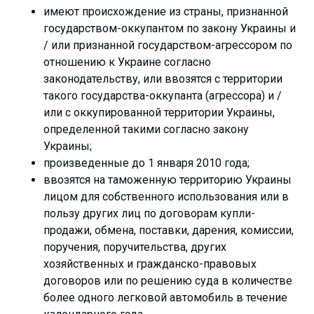
имеют происхождение из страны, признанной
государством-оккупантом по закону Украины и
/ или признанной государством-агрессором по
отношению к Украине согласно
законодательству, или ввозятся с территории
такого государства-оккупанта (агрессора) и /
или с оккупированной территории Украины,
определенной такими согласно закону
Украины;
произведенные до 1 января 2010 года;
ввозятся на таможенную территорию Украины
лицом для собственного использования или в
пользу других лиц по договорам купли-
продажи, обмена, поставки, дарения, комиссии,
поручения, поручительства, других
хозяйственных и гражданско-правовых
договоров или по решению суда в количестве
более одного легковой автомобиль в течение