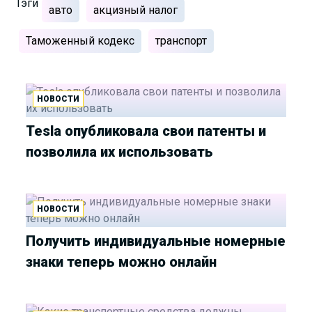
Тэги
авто
акцизный налог
Таможенный кодекс
транспорт
НОВОСТИ
Tesla опубликовала свои патенты и
позволила их использовать
НОВОСТИ
Получить индивидуальные номерные
знаки теперь можно онлайн