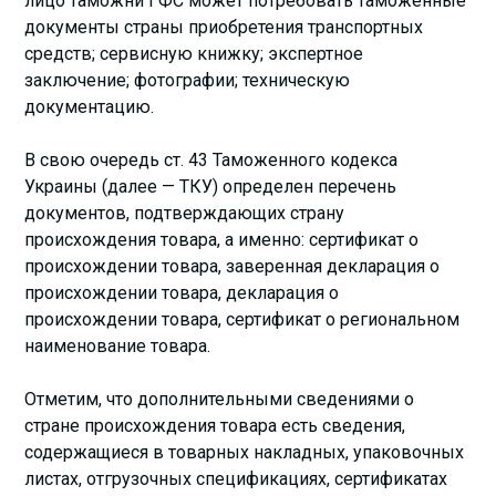
лицо таможни ГФС может потребовать таможенные
документы страны приобретения транспортных
средств; сервисную книжку; экспертное
заключение; фотографии; техническую
документацию.
В свою очередь ст. 43 Таможенного кодекса
Украины (далее — ТКУ) определен перечень
документов, подтверждающих страну
происхождения товара, а именно: сертификат о
происхождении товара, заверенная декларация о
происхождении товара, декларация о
происхождении товара, сертификат о региональном
наименование товара.
Отметим, что дополнительными сведениями о
стране происхождения товара есть сведения,
содержащиеся в товарных накладных, упаковочных
листах, отгрузочных спецификациях, сертификатах