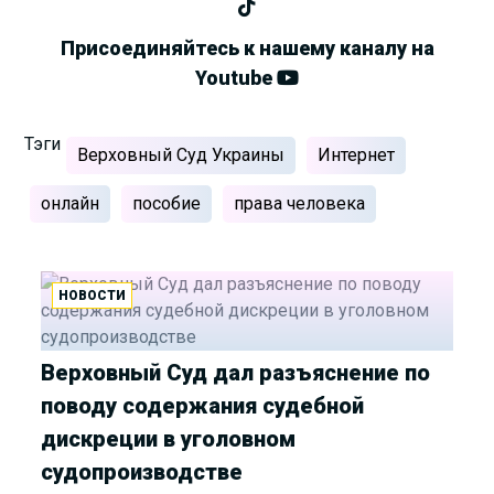
Присоединяйтесь к нашему каналу на
Youtube
Тэги
Верховный Суд Украины
Интернет
онлайн
пособие
права человека
НОВОСТИ
Верховный Суд дал разъяснение по
поводу содержания судебной
дискреции в уголовном
судопроизводстве