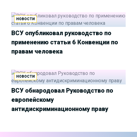
НОВОСТИ
ВСУ опубликовал руководство по
применению статьи 6 Конвенции по
правам человека
НОВОСТИ
ВСУ обнародовал Руководство по
европейскому
антидискриминационному праву