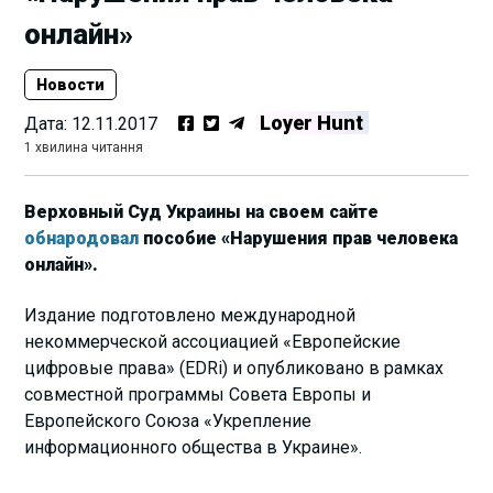
онлайн»
Новости
Loyer Hunt
Дата:
12.11.2017
1 хвилина читання
Верховный Суд Украины на своем сайте
обнародовал
пособие «Нарушения прав человека
онлайн».
Издание подготовлено международной
некоммерческой ассоциацией «Европейские
цифровые права» (EDRi) и опубликовано в рамках
совместной программы Совета Европы и
Европейского Союза «Укрепление
информационного общества в Украине».