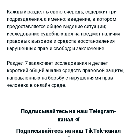
Каждый раздел, в свою очередь, содержит три
подразделения, а именно: введение, в котором
предоставляется общее видение ситуации;
исследование судебных дел на предмет наличия
правовых вызовов и средств восстановления
нарушенных прав и свобод; и заключение.
Раздел 7 заключает исследования и делает
короткий общий анализ средств правовой защиты,
направленных на борьбу с нарушениями прав
человека в онлайн среде.
Подписывайтесь на наш Telegram-
канал
Подписывайтесь на наш TikTok-канал