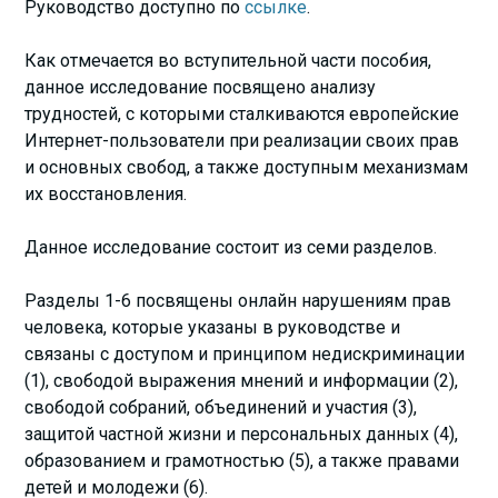
Руководство доступно по
ссылке
.
Как отмечается во вступительной части пособия,
данное исследование посвящено анализу
трудностей, с которыми сталкиваются европейские
Интернет-пользователи при реализации своих прав
и основных свобод, а также доступным механизмам
их восстановления.
Данное исследование состоит из семи разделов.
Разделы 1-6 посвящены онлайн нарушениям прав
человека, которые указаны в руководстве и
связаны с доступом и принципом недискриминации
(1), свободой выражения мнений и информации (2),
свободой собраний, объединений и участия (3),
защитой частной жизни и персональных данных (4),
образованием и грамотностью (5), а также правами
детей и молодежи (6).