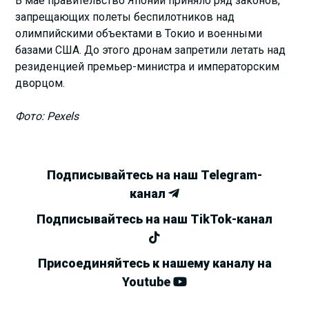
В мае правительство Японии приняло ряд законов,
запрещающих полеты беспилотников над
олимпийскими объектами в Токио и военными
базами США. До этого дронам запретили летать над
резиденцией премьер-министра и императорским
дворцом.
Фото: Pexels
Подписывайтесь на наш Telegram-
канал
Подписывайтесь на наш TikTok-канал
Присоединяйтесь к нашему каналу на
Youtube