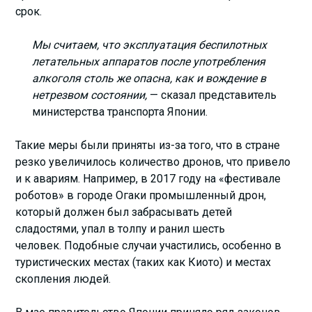
срок.
Мы считаем, что эксплуатация беспилотных
летательных аппаратов после употребления
алкоголя столь же опасна, как и вождение в
нетрезвом состоянии,
— сказал представитель
министерства транспорта Японии.
Такие меры были приняты из-за того, что в стране
резко увеличилось количество дронов, что привело
и к авариям. Например, в 2017 году на «фестивале
роботов» в городе Огаки промышленный дрон,
который должен был забрасывать детей
сладостями, упал в толпу и ранил шесть
человек. Подобные случаи участились, особенно в
туристических местах (таких как Киото) и местах
скопления людей.