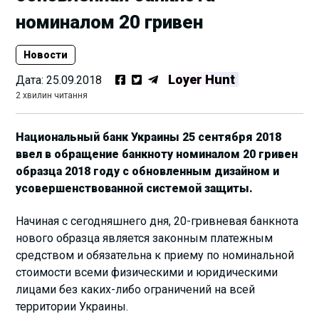
номиналом 20 гривен
Новости
Loyer Hunt
Дата:
25.09.2018
2 хвилин читання
Национальный банк Украины 25 сентября 2018
ввел в обращение банкноту номиналом 20 гривен
образца 2018 году с обновленным дизайном и
усовершенствованной системой защиты.
Начиная с сегодняшнего дня, 20-гривневая банкнота
нового образца является законным платежным
средством и обязательна к приему по номинальной
стоимости всеми физическими и юридическими
лицами без каких-либо ограничений на всей
территории Украины.