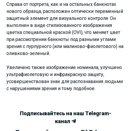
Справа от портрета, как и на остальных банкнотах
нового образца, расположен оптически переменный
защитный элемент для визуального контроля. Он
выполнен в виде стилизованного изображения
цветка специальной краской (OVI), что меняет цвет
при рассмотрении банкноты под разными углами
зрения с пурпурного (или малиново-фиолетового) на
оливково-зеленый.
Увеличено также изображение номинала, улучшено
ультрафиолетовую и инфракрасную защиту,
усовершенствован знак для распознавания людьми
с нарушениями зрения и тому подобное.
Подписывайтесь на наш Telegram-
канал