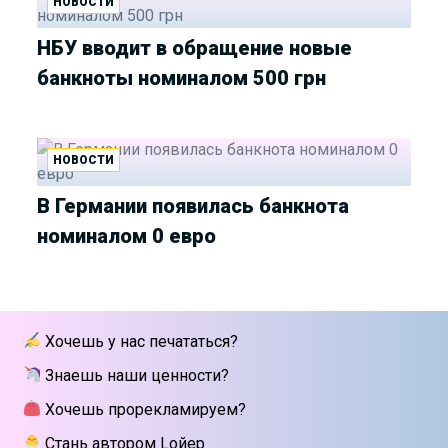
НОВОСТИ
НБУ вводит в обращение новые
банкноты номиналом 500 грн
НОВОСТИ
В Германии появилась банкнота
номиналом 0 евро
Хочешь у нас печататься?
Знаешь наши ценности?
Хочешь прорекламируем?
Стань автором Lойер