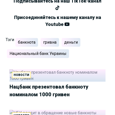
Подписывайтесь на наш TikTok-канал
Присоединяйтесь к нашему каналу на
Youtube
Тэги
банкнота
гривна
деньги
Национальный банк Украины
НОВОСТИ
Нацбанк презентовал банкноту
номиналом 1000 гривен