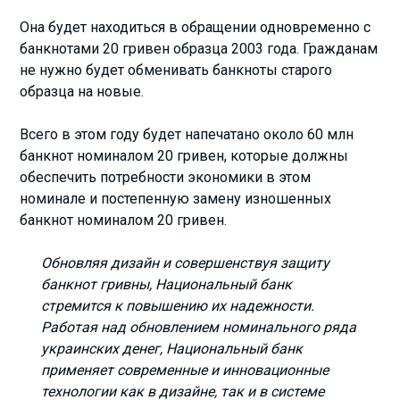
Она будет находиться в обращении одновременно с
банкнотами 20 гривен образца 2003 года. Гражданам
не нужно будет обменивать банкноты старого
образца на новые.
Всего в этом году будет напечатано около 60 млн
банкнот номиналом 20 гривен, которые должны
обеспечить потребности экономики в этом
номинале и постепенную замену изношенных
банкнот номиналом 20 гривен.
Обновляя дизайн и совершенствуя защиту
банкнот гривны, Национальный банк
стремится к повышению их надежности.
Работая над обновлением номинального ряда
украинских денег, Национальный банк
применяет современные и инновационные
технологии как в дизайне, так и в системе