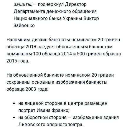
защиты,
— подчеркнул Директор
Департамента денежного обращения
Национального банка Украины Виктор
Зайвенко.
Напомним, дизайн банкноты номиналом 20 гривен
образца 2018 следует обновленным банкнотам
номиналом 100 образца 2014 и 500 гривен образца
2015 года.
На обновленной банкноте номиналом 20 гривен
сохранены основные изображения банкноты
образца 2003 года:
на лицевой стороне в центре размещен
портрет Ивана Франко;
на оборотной стороне — изображение здания
Львовского оперного театра.