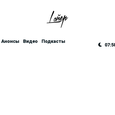
Анонсы
Видео
Подкасты
07:5