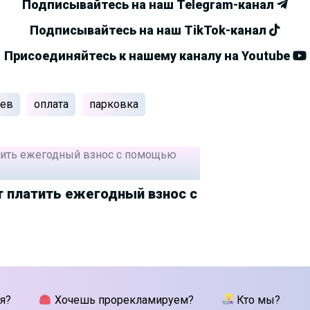
Подписывайтесь на наш Telegram-канал
Подписывайтесь на наш TikTok-канал
Присоединяйтесь к нашему каналу на Youtube
ев
оплата
парковка
 платить ежегодный взнос с
я?
Хочешь прорекламируем?
Кто мы?