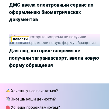
ДМС ввела электронный сервис по
оформлению биометрических
документов
НОВОСТИ
Для лиц, которые вовремя не
получили загранпаспорт, ввели новую
форму обращения
Хочешь у нас печататься?
Знаешь наши ценности?
Хочешь прорекламируем?