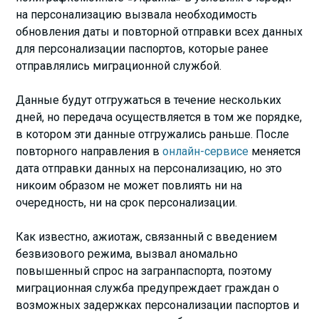
на персонализацию вызвала необходимость
обновления даты и повторной отправки всех данных
для персонализации паспортов, которые ранее
отправлялись миграционной службой.
Данные будут отгружаться в течение нескольких
дней, но передача осуществляется в том же порядке,
в котором эти данные отгружались раньше. После
повторного направления в
онлайн-сервисе
меняется
дата отправки данных на персонализацию, но это
никоим образом не может повлиять ни на
очередность, ни на срок персонализации.
Как известно, ажиотаж, связанный с введением
безвизового режима, вызвал аномально
повышенный спрос на загранпаспорта, поэтому
миграционная служба предупреждает граждан о
возможных задержках персонализации паспортов и