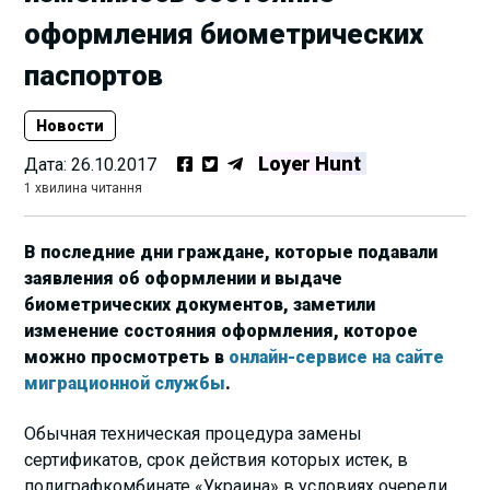
оформления биометрических
паспортов
Новости
Loyer Hunt
Дата:
26.10.2017
1 хвилина читання
В последние дни граждане, которые подавали
заявления об оформлении и выдаче
биометрических документов, заметили
изменение состояния оформления, которое
можно просмотреть в
онлайн-сервисе на сайте
миграционной службы
.
Обычная техническая процедура замены
сертификатов, срок действия которых истек, в
полиграфкомбинате «Украина» в условиях очереди