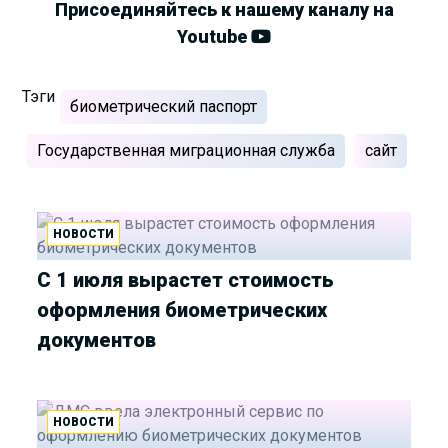
Присоединяйтесь к нашему каналу на
Youtube
Тэги
биометрический паспорт
Государственная миграционная служба
сайт
НОВОСТИ
С 1 июля вырастет стоимость
оформления биометрических
документов
НОВОСТИ