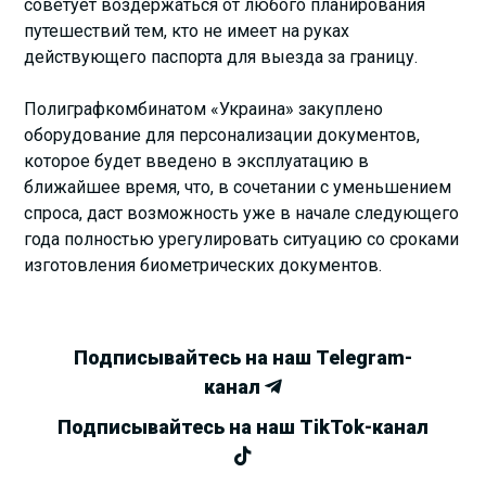
советует воздержаться от любого планирования
путешествий тем, кто не имеет на руках
действующего паспорта для выезда за границу.
Полиграфкомбинатом «Украина» закуплено
оборудование для персонализации документов,
которое будет введено в эксплуатацию в
ближайшее время, что, в сочетании с уменьшением
спроса, даст возможность уже в начале следующего
года полностью урегулировать ситуацию со сроками
изготовления биометрических документов.
Подписывайтесь на наш Telegram-
канал
Подписывайтесь на наш TikTok-канал