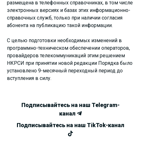
размещена в телефонных справочниках, в том числе
электронных версиях и базах этих информационно-
справочных служб, только при наличии согласия
абонента на публикацию такой информации.
С целью подготовки необходимых изменений в
программно-техническом обеспечении операторов,
провайдеров телекоммуникаций этим решением
НКРСИ при принятии новой редакции Порядка было
установлено 9-месячный переходный период до
вступления в силу.
Подписывайтесь на наш Telegram-
канал
Подписывайтесь на наш TikTok-канал