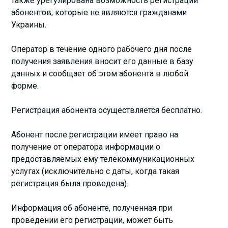
также урегулирована возможность регистрации
абонентов, которые не являются гражданами
Украины.
Оператор в течение одного рабочего дня после
получения заявления вносит его данные в базу
данных и сообщает об этом абонента в любой
форме.
Регистрация абонента осуществляется бесплатно.
Абонент после регистрации имеет право на
получение от оператора информации о
предоставляемых ему телекоммуникационных
услугах (исключительно с даты, когда такая
регистрация была проведена).
Информация об абоненте, полученная при
проведении его регистрации, может быть