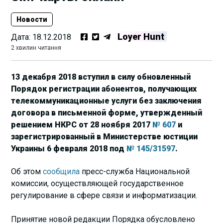
Новости
Loyer Hunt
Дата:
18.12.2018
2 хвилин читання
13 декабря 2018 вступил в силу обновленный
Порядок регистрации абонентов, получающих
телекоммуникационные услуги без заключения
договора в письменной форме, утвержденный
решением НКРС от 28 ноября 2017
№ 607
и
зарегистрированный в Министерстве юстиции
Украины 6 февраля 2018 под
№ 145/31597
.
Об этом
сообщила
пресс-служба Национальной
комиссии, осуществляющей государственное
регулирование в сфере связи и информатизации.
Принятие новой редакции Порядка обусловлено