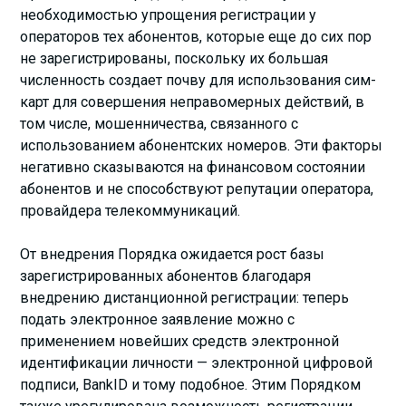
необходимостью упрощения регистрации у
операторов тех абонентов, которые еще до сих пор
не зарегистрированы, поскольку их большая
численность создает почву для использования сим-
карт для совершения неправомерных действий, в
том числе, мошенничества, связанного с
использованием абонентских номеров. Эти факторы
негативно сказываются на финансовом состоянии
абонентов и не способствуют репутации оператора,
провайдера телекоммуникаций.
От внедрения Порядка ожидается рост базы
зарегистрированных абонентов благодаря
внедрению дистанционной регистрации: теперь
подать электронное заявление можно с
применением новейших средств электронной
идентификации личности — электронной цифровой
подписи, BankID и тому подобное. Этим Порядком