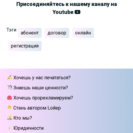
Присоединяйтесь к нашему каналу на
Youtube
Тэги
абонент
договор
онлайн
регистрация
Хочешь у нас печататься?
Знаешь наши ценности?
Хочешь прорекламируем?
Стань автором Lойер
Кто мы?
Юридичности