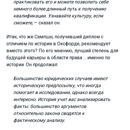
практиковать его и можете позволить себе
немного более длинный путь к получению
квалификации. Узнавайте культуру, если
сможете,
— сказал он.
Итак, что же Сампшн, получивший диплом с
отличием по истории в Оксфорде, рекомендует
вместо этого? По его мнению, лучший степень для
будущей карьеры в области права … именно по
истории. Он продолжал:
Большинство юридических случаев имеют
историческую предпосылку, что иногда
помогает в исследовании, однако всегда
интересно. История учит вас анализировать
факты: большинство аргументов
относительно закона сводятся к
фактическому анализу.