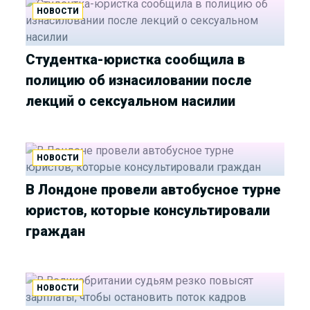
НОВОСТИ
Студентка-юристка сообщила в
полицию об изнасиловании после
лекций о сексуальном насилии
НОВОСТИ
В Лондоне провели автобусное турне
юристов, которые консультировали
граждан
НОВОСТИ