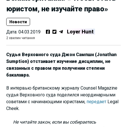
юристом, не изучайте право»
Новости
Loyer Hunt
Дата:
04.03.2019
2 хвилин читання
Судья Верховного суда Джон Сампшн (Jonathan
Sumption) отстаивает изучение дисциплин, не
связанных с правом при получении степени
бакалавра.
В интервью британскому журналу Counsel Magazine
судья Верховного суда поделился неординарными
советами с начинающими юристами,
передает
Legal
Cheek.
Не читайте закон, если вы собираетесь