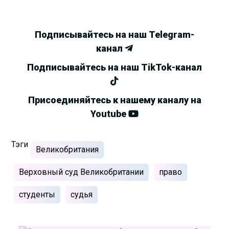
Подписывайтесь на наш Telegram-
канал
Подписывайтесь на наш TikTok-канал
Присоединяйтесь к нашему каналу на
Youtube
Тэги
Великобритания
Верховный суд Великобритании
право
студенты
судья