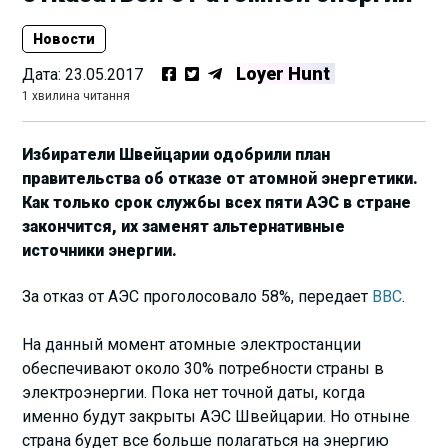
Новости
Loyer Hunt
Дата:
23.05.2017
1 хвилина читання
Избиратели Швейцарии одобрили план
правительства об отказе от атомной энергетики.
Как только срок службы всех пяти АЭС в стране
закончится, их заменят альтернативные
источники энергии.
За отказ от АЭС проголосовало 58%, передает
BBC
.
На данный момент атомные электростанции
обеспечивают около 30% потребности страны в
электроэнергии. Пока нет точной даты, когда
именно будут закрыты АЭС Швейцарии. Но отныне
страна будет все больше полагаться на энергию