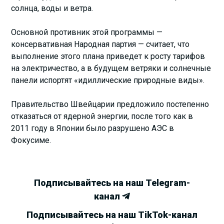
солнца, воды и ветра.
Основной противник этой программы —
консервативная Народная партия — считает, что
выполнение этого плана приведет к росту тарифов
на электричество, а в будущем ветряки и солнечные
панели испортят «идиллические природные виды».
Правительство Швейцарии предложило постепенно
отказаться от ядерной энергии, после того как в
2011 году в Японии было разрушено АЭС в
Фокусиме.
Подписывайтесь на наш Telegram-
канал
Подписывайтесь на наш TikTok-канал