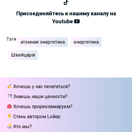
Присоединяйтесь к нашему каналу на
Youtube
Тэги
атомная энергетика
енергетика
Швейцарія
Хочешь у нас печататься?
Знаешь наши ценности?
Хочешь прорекламируем?
Стань автором Lойер
Кто мы?