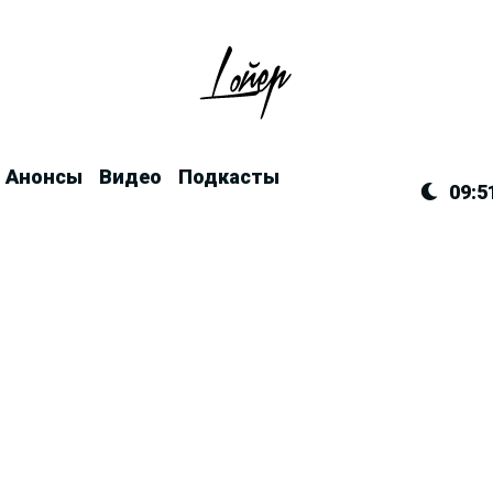
Анонсы
Видео
Подкасты
09:5