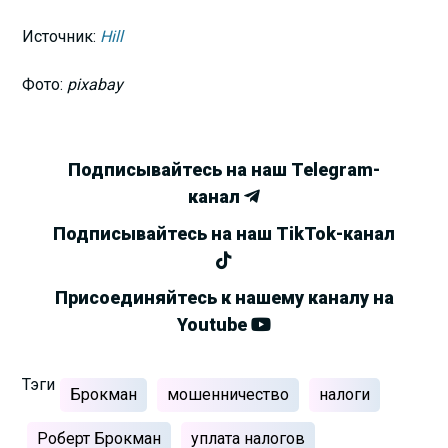
Источник:
Hill
Фото:
pixabay
Подписывайтесь на наш Telegram-
канал
Подписывайтесь на наш TikTok-канал
Присоединяйтесь к нашему каналу на
Youtube
Тэги
Брокман
мошенничество
налоги
Роберт Брокман
уплата налогов