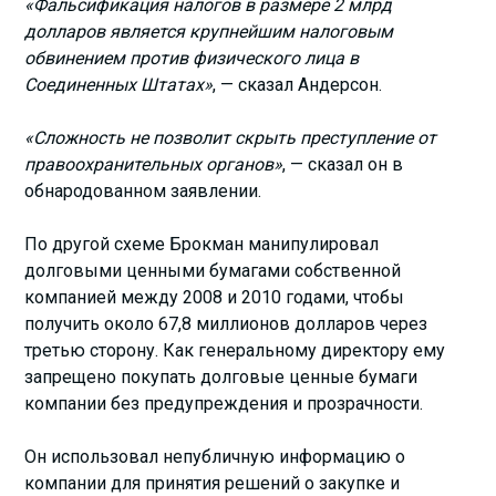
«Фальсификация налогов в размере 2 млрд
долларов является крупнейшим налоговым
обвинением против физического лица в
Соединенных Штатах»
, — сказал Андерсон.
«Сложность не позволит скрыть преступление от
правоохранительных органов»
, — сказал он в
обнародованном заявлении.
По другой схеме Брокман манипулировал
долговыми ценными бумагами собственной
компанией между 2008 и 2010 годами, чтобы
получить около 67,8 миллионов долларов через
третью сторону. Как генеральному директору ему
запрещено покупать долговые ценные бумаги
компании без предупреждения и прозрачности.
Он использовал непубличную информацию о
компании для принятия решений о закупке и