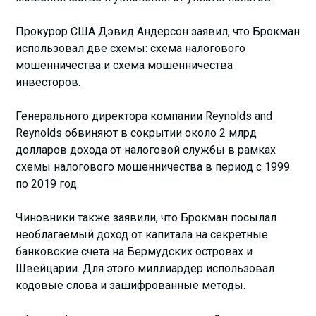
Прокурор США Дэвид Андерсон заявил, что Брокман
использовал две схемы: схема налогового
мошенничества и схема мошенничества
инвесторов.
Генерального директора компании Reynolds and
Reynolds обвиняют в сокрытии около 2 млрд
долларов дохода от налоговой службы в рамках
схемы налогового мошенничества в период с 1999
по 2019 год.
Чиновники также заявили, что Брокман посылал
необлагаемый доход от капитала на секретные
банковские счета на Бермудских островах и
Швейцарии. Для этого миллиардер использовал
кодовые слова и зашифрованные методы.