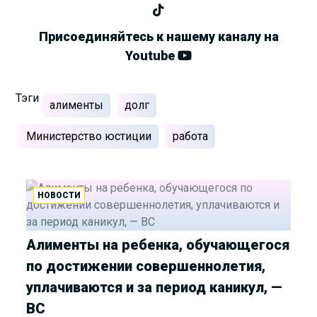
Присоединяйтесь к нашему каналу на
Youtube
Тэги
алименты
долг
Министерство юстиции
работа
НОВОСТИ
Алименты на ребенка, обучающегося
по достижении совершеннолетия,
уплачиваются и за период каникул, —
ВС