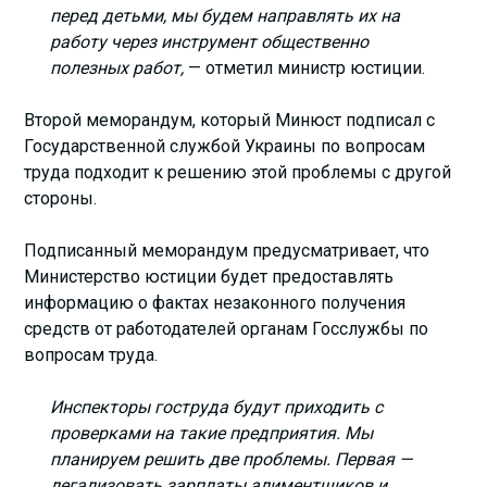
перед детьми, мы будем направлять их на
работу через инструмент общественно
полезных работ,
— отметил министр юстиции.
Второй меморандум, который Минюст подписал с
Государственной службой Украины по вопросам
труда подходит к решению этой проблемы с другой
стороны.
Подписанный меморандум предусматривает, что
Министерство юстиции будет предоставлять
информацию о фактах незаконного получения
средств от работодателей органам Госслужбы по
вопросам труда.
Инспекторы гоструда будут приходить с
проверками на такие предприятия. Мы
планируем решить две проблемы. Первая —
легализовать зарплаты алиментщиков и