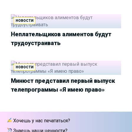
НОВОСТИ
Неплательщиков алиментов будут
трудоустраивать
НОВОСТИ
Минюст представил первый выпуск
телепрограммы «Я имею право»
Хочешь у нас печататься?
Знаешь наши ценности?