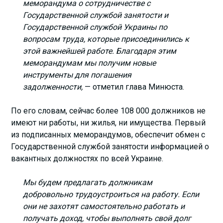
меморандума о сотрудничестве с
Государственной службой занятости и
Государственной службой Украины по
вопросам труда, которые присоединились к
этой важнейшей работе. Благодаря этим
меморандумам мы получим новые
инструменты для погашения
задолженности,
— отметил глава Минюста.
По его словам, сейчас более 108 000 должников не
имеют ни работы, ни жилья, ни имущества. Первый
из подписанных меморандумов, обеспечит обмен с
Государственной службой занятости информацией о
вакантных должностях по всей Украине.
Мы будем предлагать должникам
добровольно трудоустроиться на работу. Если
они не захотят самостоятельно работать и
получать доход, чтобы выполнять свой долг