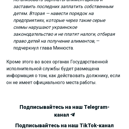
заставить последних заплатить собственным
детям. Вторая — навести порядок на
предприятиях, которые через такие серые
схемы нарушают украинское
законодательство и не платят налоги, отбирая
право детей на получение алиментов,
—
подчеркнул глава Минюста.
Кроме этого во всех органах Государственной
исполнительной службы будет размещена
информация о том, как действовать должнику, если
он не имеет официального места работы.
Подписывайтесь на наш Telegram-
канал
Подписывайтесь на наш TikTok-канал