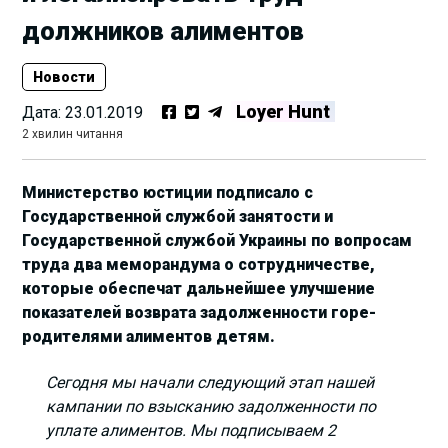
должников алиментов
Новости
Loyer Hunt
Дата:
23.01.2019
2 хвилин читання
Министерство юстиции подписало с
Государственной службой занятости и
Государственной службой Украины по вопросам
труда два меморандума о сотрудничестве,
которые обеспечат дальнейшее улучшение
показателей возврата задолженности горе-
родителями алиментов детям.
Сегодня мы начали следующий этап нашей
кампании по взысканию задолженности по
уплате алиментов. Мы подписываем 2