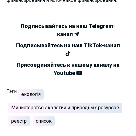
финансирования и источников финансирования.
Подписывайтесь на наш Telegram-
канал
Подписывайтесь на наш TikTok-канал
Присоединяйтесь к нашему каналу на
Youtube
Тэги
екологія
Министерство экологии и природных ресурсов
реестр
список