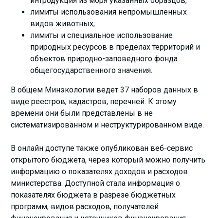
интродукция из моря указанных образцов;
лимиты использования непромышленных
видов животных;
лимиты и специальное использование
природных ресурсов в пределах территорий и
объектов природно-заповедного фонда
общегосударственного значения.
В общем Минэкологии ведет 37 наборов данных в
виде реестров, кадастров, перечней. К этому
времени они были представлены в не
систематизированном и неструктурированном виде.
В онлайн доступе также опубликован веб-сервис
открытого бюджета, через который можно получить
информацию о показателях доходов и расходов
министерства. Доступной стала информация о
показателях бюджета в разрезе бюджетных
программ, видов расходов, получателей