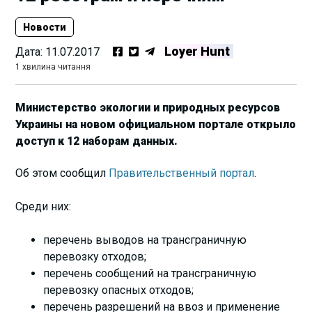
Новости
Loyer Hunt
Дата:
11.07.2017
1 хвилина читання
Министерство экологии и природных ресурсов
Украины на новом официальном портале открыло
доступ к 12 наборам данных.
Об этом сообщил
Правительственный портал
.
Среди них:
перечень выводов на трансграничную
перевозку отходов;
перечень сообщений на трансграничную
перевозку опасных отходов;
перечень разрешений на ввоз и применение