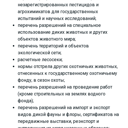
незарегистрированных пестицидов и
агрохимикатов для государственных
испытаний и научных исследований;
перечень разрешений на специальное
использование диких животных и других
объектов животного мира;
перечень территорий и объектов
экологической сети;
расчетные лесосеки;
нормы отстрела других охотничьих животных,
отнесенных к государственному охотничьему
фонду, в сезон охоты;
перечень разрешений на проведение работ
(кроме строительных на землях водного
фонда);
перечень разрешений на импорт и экспорт
видов дикой фауны и флоры, сертификатов на
передвижные выставки, реэкспорт и