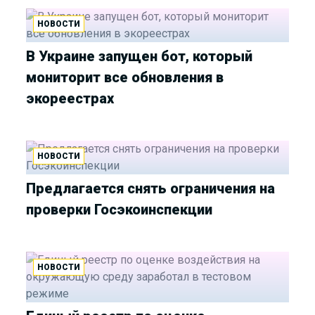
НОВОСТИ
В Украине запущен бот, который
мониторит все обновления в
экореестрах
НОВОСТИ
Предлагается снять ограничения на
проверки Госэкоинспекции
НОВОСТИ