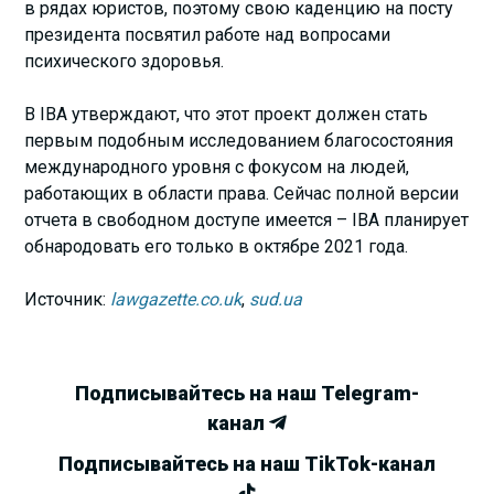
в рядах юристов, поэтому свою каденцию на посту
президента посвятил работе над вопросами
психического здоровья.
В IBA утверждают, что этот проект должен стать
первым подобным исследованием благосостояния
международного уровня с фокусом на людей,
работающих в области права. Сейчас полной версии
отчета в свободном доступе имеется – IBA планирует
обнародовать его только в октябре 2021 года.
Источник:
lawgazette.co.uk
,
sud.ua
Подписывайтесь на наш Telegram-
канал
Подписывайтесь на наш TikTok-канал