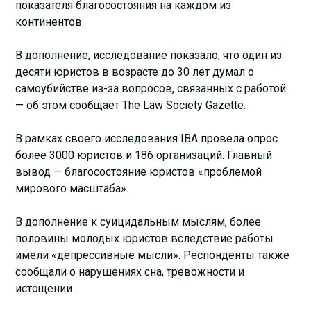
показателя благосостояния на каждом из
континентов.
В дополнение, исследование показало, что один из
десяти юристов в возрасте до 30 лет думал о
самоубийстве из-за вопросов, связанных с работой
— об этом сообщает The Law Society Gazette.
В рамках своего исследования IBA провела опрос
более 3000 юристов и 186 организаций. Главный
вывод — благосостояние юристов «проблемой
мирового масштаба».
В дополнение к суицидальным мыслям, более
половины молодых юристов вследствие работы
имели «депрессивные мысли». Респонденты также
сообщали о нарушениях сна, тревожности и
истощении.