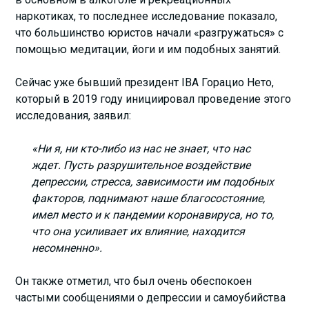
наркотиках, то последнее исследование показало,
что большинство юристов начали «разгружаться» с
помощью медитации, йоги и им подобных занятий.
Сейчас уже бывший президент IBA Горацио Нето,
который в 2019 году инициировал проведение этого
исследования, заявил:
«Ни я, ни кто-либо из нас не знает, что нас
ждет. Пусть разрушительное воздействие
депрессии, стресса, зависимости им подобных
факторов, поднимают наше благосостояние,
имел место и к пандемии коронавируса, но то,
что она усиливает их влияние, находится
несомненно».
Он также отметил, что был очень обеспокоен
частыми сообщениями о депрессии и самоубийства