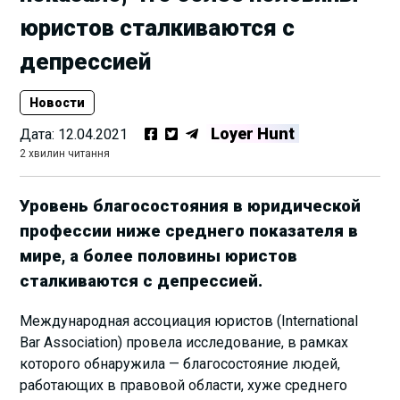
юристов сталкиваются с
депрессией
Новости
Loyer Hunt
Дата:
12.04.2021
2 хвилин читання
Уровень благосостояния в юридической
профессии ниже среднего показателя в
мире, а более половины юристов
сталкиваются с депрессией.
Международная ассоциация юристов (International
Bar Association) провела исследование, в рамках
которого обнаружила — благосостояние людей,
работающих в правовой области, хуже среднего