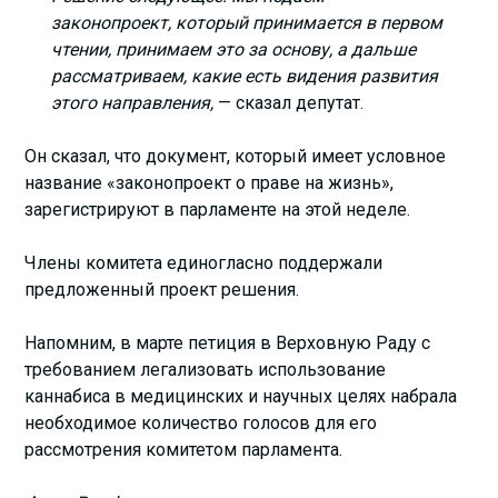
законопроект, который принимается в первом
чтении, принимаем это за основу, а дальше
рассматриваем, какие есть видения развития
этого направления,
— сказал депутат.
Он сказал, что документ, который имеет условное
название «законопроект о праве на жизнь»,
зарегистрируют в парламенте на этой неделе.
Члены комитета единогласно поддержали
предложенный проект решения.
Напомним, в марте петиция в Верховную Раду с
требованием легализовать использование
каннабиса в медицинских и научных целях набрала
необходимое количество голосов для его
рассмотрения комитетом парламента.