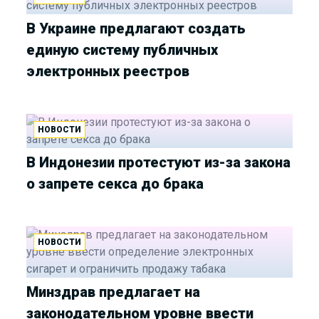
В Украине предлагают создать
единую систему публичных
электронных реестров
НОВОСТИ
В Индонезии протестуют из-за закона
о запрете секса до брака
НОВОСТИ
Минздрав предлагает на
законодательном уровне ввести