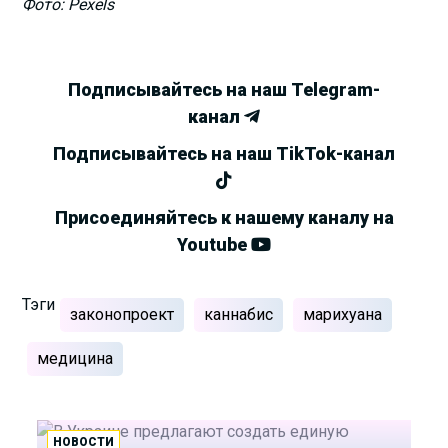
Фото: Pexels
Подписывайтесь на наш Telegram-
канал
Подписывайтесь на наш TikTok-канал
Присоединяйтесь к нашему каналу на
Youtube
Тэги
законопроект
каннабис
марихуана
медицина
НОВОСТИ