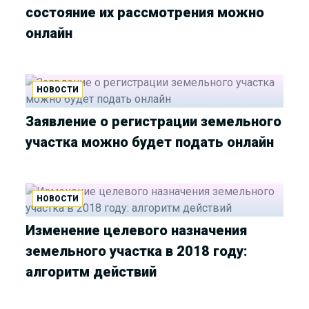
состояние их рассмотрения можно
онлайн
НОВОСТИ
Заявление о регистрации земельного
участка можно будет подать онлайн
НОВОСТИ
Изменение целевого назначения
земельного участка в 2018 году:
алгоритм действий