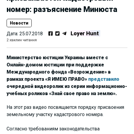
номер: разъяснение Минюста
Новости
Loyer Hunt
Дата:
25.07.2018
2 хвилин читання
Министерство юстиции Украины вместе с
Онлайн-домом юстиции при поддержке
Международного фонда «Возрождение» в
рамках проекта «Я ИМЕЮ ПРАВО»
представило
очередной видеоролик из серии информационно-
учебных роликов «Знай свое право на землю».
На этот раз видео посвящается порядку присвоения
земельному участку кадастрового номера.
Согласно требованиям законодательства