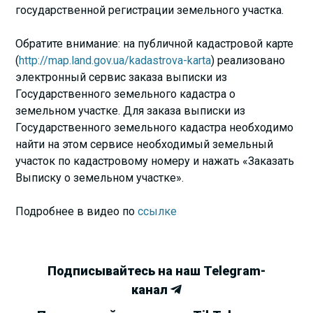
государственной регистрации земельного участка.
Обратите внимание: на публичной кадастровой карте
(
http://map.land.gov.ua/kadastrova-karta
) реализовано
электронный сервис заказа выписки из
Государственного земельного кадастра о
земельном участке. Для заказа выписки из
Государственного земельного кадастра необходимо
найти на этом сервисе необходимый земельный
участок по кадастровому номеру и нажать «Заказать
Выписку о земельном участке».
Подробнее в видео по
ссылке
Подписывайтесь на наш Telegram-
канал