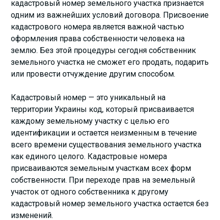
кадастровый номер земельного участка признается
одним из важнейших условий договора. Присвоение
кадастрового номера является важной частью
оформления права собственности человека на
землю. Без этой процедуры сегодня собственник
земельного участка не сможет его продать, подарить
или провести отчуждение другим способом.
Кадастровый номер — это уникальный на
территории Украины код, который присваивается
каждому земельному участку с целью его
идентификации и остается неизменным в течение
всего времени существования земельного участка
как единого целого. Кадастровые номера
присваиваются земельным участкам всех форм
собственности. При переходе прав на земельный
участок от одного собственника к другому
кадастровый номер земельного участка остается без
изменений.