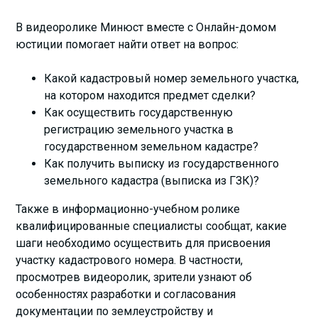
В видеоролике Минюст вместе с Онлайн-домом
юстиции помогает найти ответ на вопрос:
Какой кадастровый номер земельного участка,
на котором находится предмет сделки?
Как осуществить государственную
регистрацию земельного участка в
государственном земельном кадастре?
Как получить выписку из государственного
земельного кадастра (выписка из ГЗК)?
Также в информационно-учебном ролике
квалифицированные специалисты сообщат, какие
шаги необходимо осуществить для присвоения
участку кадастрового номера. В частности,
просмотрев видеоролик, зрители узнают об
особенностях разработки и согласования
документации по землеустройству и