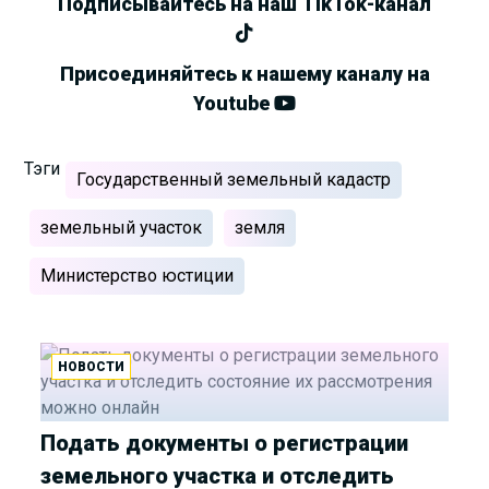
Подписывайтесь на наш TikTok-канал
Присоединяйтесь к нашему каналу на
Youtube
Тэги
Государственный земельный кадастр
земельный участок
земля
Министерство юстиции
НОВОСТИ
Подать документы о регистрации
земельного участка и отследить