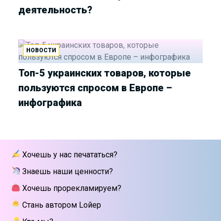
деятельность?
НОВОСТИ
Топ-5 украинских товаров, которые
пользуются спросом в Европе –
инфографика
Хочешь у нас печататься?
Знаешь наши ценности?
Хочешь прорекламируем?
Стань автором Lойер