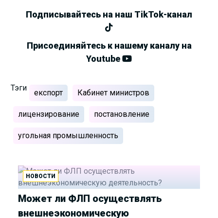
Подписывайтесь на наш TikTok-канал
Присоединяйтесь к нашему каналу на
Youtube
Тэги
експорт
Кабинет министров
лицензирование
постановление
угольная промышленность
НОВОСТИ
Может ли ФЛП осуществлять
внешнеэкономическую