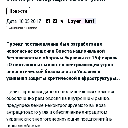
Новости
Loyer Hunt
Дата:
18.05.2017
1 хвилина читання
Проект постановления был разработан во
исполнение решения Совета национальной
безопасности и обороны Украины от 16 февраля
«О неотложных мерах по нейтрализации угроз
энергетической безопасности Украины и
усиления защиты критической инфраструктуры».
Целью принятия данного постановления является
обеспечение равновесия на внутреннем рынке,
предупреждение неконтролируемого вывоза
антрацитового угля и обеспечение антрацитом
украинских энергогенерирующих предприятий в
полном объеме.