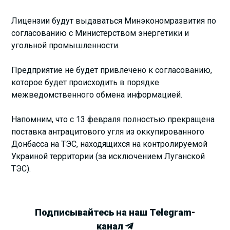
Лицензии будут выдаваться Минэкономразвития по
согласованию с Министерством энергетики и
угольной промышленности.
Предприятие не будет привлечено к согласованию,
которое будет происходить в порядке
межведомственного обмена информацией.
Напомним, что с 13 февраля полностью прекращена
поставка антрацитового угля из оккупированного
Донбасса на ТЭС, находящихся на контролируемой
Украиной территории (за исключением Луганской
ТЭС).
Подписывайтесь на наш Telegram-
канал