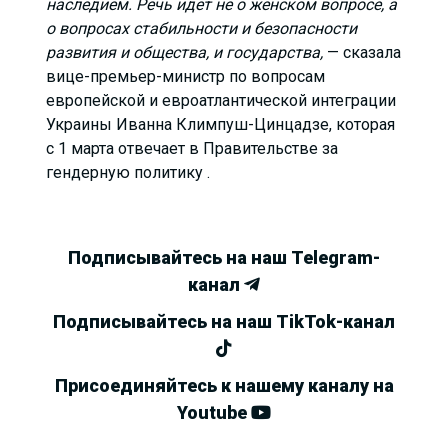
наследием. Речь идет не о женском вопросе, а
о вопросах стабильности и безопасности
развития и общества, и государства,
— сказала
вице-премьер-министр по вопросам
европейской и евроатлантической интеграции
Украины Иванна Климпуш-Цинцадзе, которая
с 1 марта отвечает в Правительстве за
гендерную политику .
Подписывайтесь на наш Telegram-
канал
Подписывайтесь на наш TikTok-канал
Присоединяйтесь к нашему каналу на
Youtube