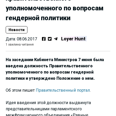
уполномоченного по вопросам
гендерной политики
Новости
Loyer Hunt
Дата:
08.06.2017
1 хвилина читання
На заседании Кабинета Министров 7 июня была
введена должность Правительственного
уполномоченного по вопросам гендерной
политики и утверждено Положение о нем.
Об этом пишет
Правительственный портал
.
Идея введения этой должности выдвинута
представительницами парламентского
межфракционного объединения «Равные