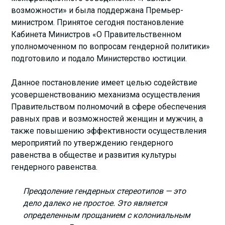
возможности» и была поддержана Премьер-
министром. Принятое сегодня постановление
Кабинета Министров «О Правительственном
уполномоченном по вопросам гендерной политики»
подготовило и подало Министерство юстиции.
Данное постановление имеет целью содействие
усовершенствованию механизма осуществления
Правительством полномочий в сфере обеспечения
равных прав и возможностей женщин и мужчин, а
также повышению эффективности осуществления
мероприятий по утверждению гендерного
равенства в обществе и развития культуры
гендерного равенства.
Преодоление гендерных стереотипов — это
дело далеко не простое. Это является
определенным прощанием с колониальным