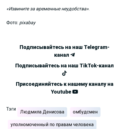
«Извините за временные неудобства»
.
Фото:
pixabay
Подписывайтесь на наш Telegram-
канал
Подписывайтесь на наш TikTok-канал
Присоединяйтесь к нашему каналу на
Youtube
Тэги
Людмила Денисова
омбудсмен
уполномоченный по правам человека