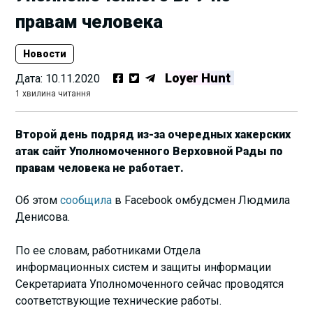
правам человека
Новости
Loyer Hunt
Дата:
10.11.2020
1 хвилина читання
Второй день подряд из-за очередных хакерских
атак сайт Уполномоченного Верховной Рады по
правам человека не работает.
Об этом
сообщила
в Facebook омбудсмен Людмила
Денисова.
По ее словам, работниками Отдела
информационных систем и защиты информации
Секретариата Уполномоченного сейчас проводятся
соответствующие технические работы.