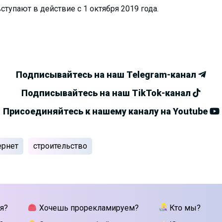
тупают в действие с 1 октября 2019 года.
Подписывайтесь на наш Telegram-канал
Подписывайтесь на наш TikTok-канал
Присоединяйтесь к нашему каналу на Youtube
ернет
строительство
я?
Хочешь прорекламируем?
Кто мы?