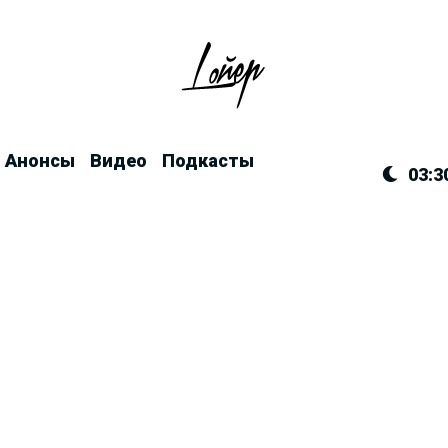
Анонсы
Видео
Подкасты
03:3