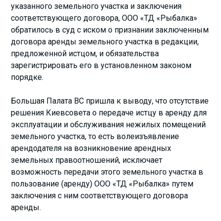
указанного земельного участка и заключения
соответствующего договора, ООО «ТД «Рыбалка»
обратилось в суд с иском о признании заключенным
договора аренды земельного участка в редакции,
предложенной истцом, и обязательства
зарегистрировать его в установленном законом
порядке.
Большая Палата ВС пришла к выводу, что отсутствие
решения Киевсовета о передаче истцу в аренду для
эксплуатации и обслуживания нежилых помещений
земельного участка, то есть волеизъявление
арендодателя на возникновение арендных
земельных правоотношений, исключает
возможность передачи этого земельного участка в
пользование (аренду) ООО «ТД «Рыбалка» путем
заключения с ним соответствующего договора
аренды.