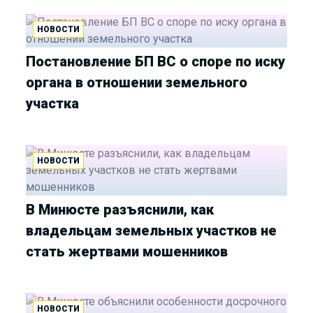
НОВОСТИ
Постановление БП ВС о споре по иску
органа в отношении земельного
участка
НОВОСТИ
В Минюсте разъяснили, как
владельцам земельных участков не
стать жертвами мошенников
НОВОСТИ