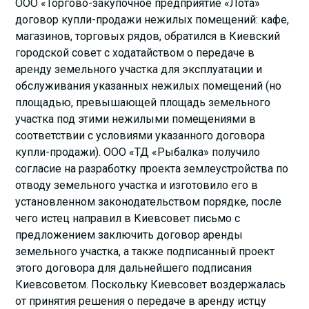
ООО «Торгово-закупочное предприятие «Лота»
договор купли-продажи нежилых помещений: кафе,
магазинов, торговых рядов, обратился в Киевский
городской совет с ходатайством о передаче в
аренду земельного участка для эксплуатации и
обслуживания указанных нежилых помещений (но
площадью, превышающей площадь земельного
участка под этими нежилыми помещениями в
соответствии с условиями указанного договора
купли-продажи). ООО «ТД «Рыбалка» получило
согласие на разработку проекта землеустройства по
отводу земельного участка и изготовило его в
установленном законодательством порядке, после
чего истец направил в Киевсовет письмо с
предложением заключить договор аренды
земельного участка, а также подписанный проект
этого договора для дальнейшего подписания
Киевсоветом. Поскольку Киевсовет воздержалась
от принятия решения о передаче в аренду истцу