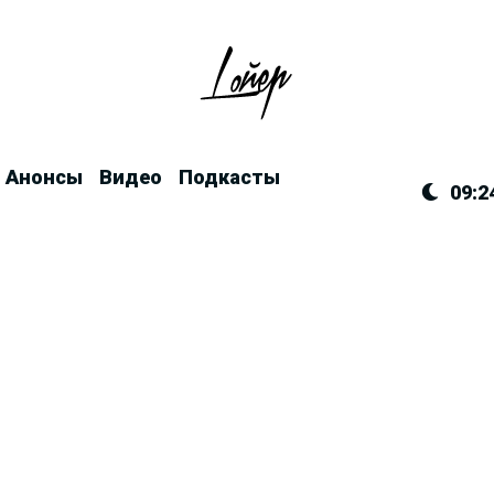
Анонсы
Видео
Подкасты
09:2