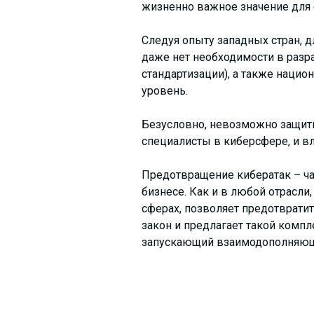
жизненно важное значение для 
Следуя опыту западных стран, д
даже нет необходимости в разр
стандартизации), а также наци
уровень.
Безусловно, невозможно защити
специалисты в киберсфере, и в
Предотвращение кибератак – ч
бизнесе. Как и в любой отрасли
сферах, позволяет предотвратит
закон и предлагает такой компл
запускающий взаимодополняющ